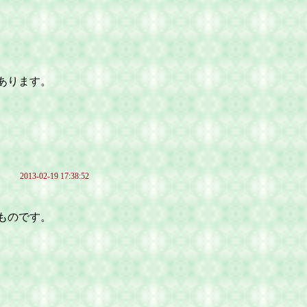
あります。
2013-02-19 17:38:52
ものです。