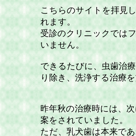
こちらのサイトを拝見
れます。
受診のクリニックでは
いません。
できるたびに、虫歯治療
り除き、洗浄する治療を
昨年秋の治療時には、次
案をされていました。
ただ、乳犬歯は本来であ