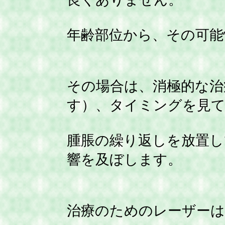
年齢部位から、その可能
その場合は、消極的な治
す）、タイミングを見て
腫脹の繰り返しを放置し
響を及ぼします。
治療のためのレーザー