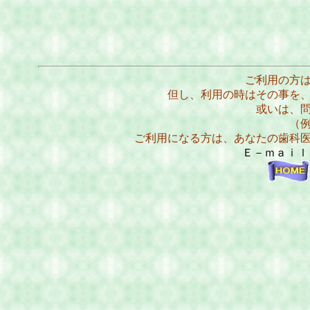
ご利用の方
但し、利用の時はその事を
或いは、
（
ご利用になる方は、あなたの歯科
Ｅ－ｍａｉ