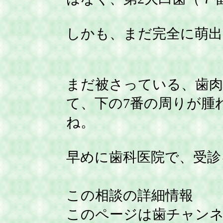
しかも、まだ完全に萌
まだ被さっている、歯肉
て、下の7番の周りが腫
ね。
早めに歯科医院で、受診
この相談の詳細情報
このページは歯チャン