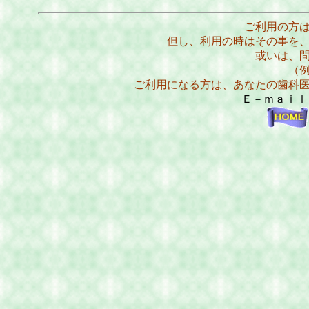
ご利用の方
但し、利用の時はその事を
或いは、
（
ご利用になる方は、あなたの歯科
Ｅ－ｍａｉ