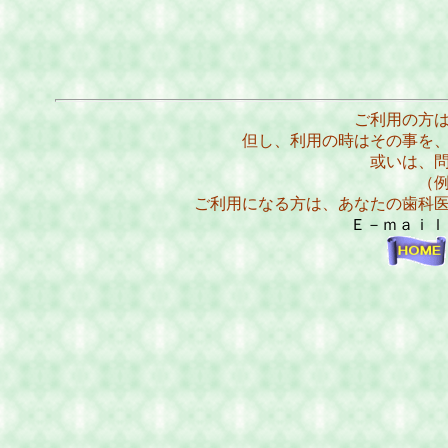
ご利用の方
但し、利用の時はその事を
或いは、
（
ご利用になる方は、あなたの歯科
Ｅ－ｍａｉ