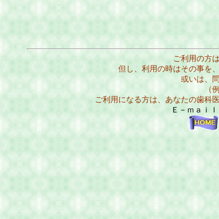
ご利用の方
但し、利用の時はその事を
或いは、
（
ご利用になる方は、あなたの歯科
Ｅ－ｍａｉ