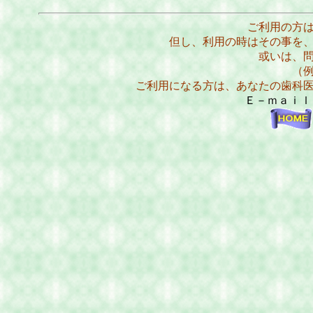
ご利用の方
但し、利用の時はその事を
或いは、
（
ご利用になる方は、あなたの歯科
Ｅ－ｍａｉ