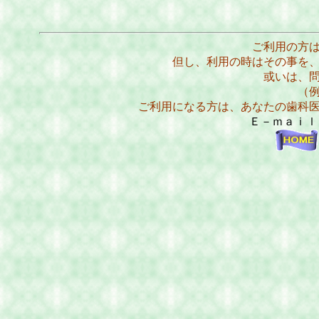
ご利用の方
但し、利用の時はその事を
或いは、
（
ご利用になる方は、あなたの歯科
Ｅ－ｍａｉ