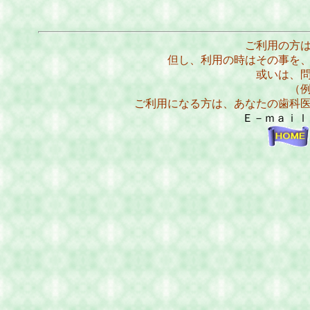
ご利用の方
但し、利用の時はその事を
或いは、
（
ご利用になる方は、あなたの歯科
Ｅ－ｍａｉ