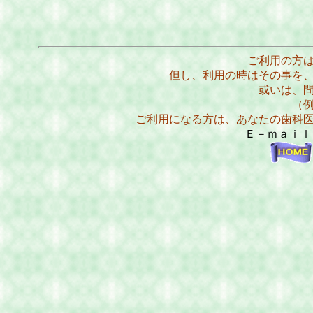
ご利用の方
但し、利用の時はその事を
或いは、
（
ご利用になる方は、あなたの歯科
Ｅ－ｍａｉ