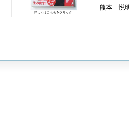
熊本 悦
詳しくはこちらをクリック