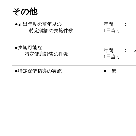
その他
●届出年度の前年度の
年間 ： 
特定健診の実施件数
1日当り ：
●実施可能な
年間 ： ２
特定健康診査の件数
1日当り ：
●特定保健指導の実施
■ 無