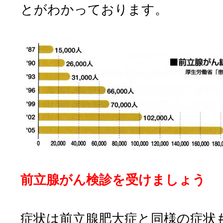
とがわかっております。
前立腺がん検診を受けましょう
症状は前立腺肥大症と同様の症状