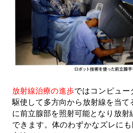
放射線治療の進歩
ではコンピュー
駆使して多方向から放射線を当て
に前立腺部を照射可能となり放射
できます。体のわずかなズレにも