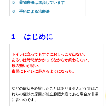
５ 薬物療法は進歩しています
６ 手術による治療法
１ はじめに
トイレに立ってもすぐにおしっこが出ない、
あるいは時間がかかってなかなか終わらない、
尿の勢いが弱い、
夜間にトイレに起きるようになった。
などの症状を経験したことはありませんか？実はこ
れらの症状の原因が前立腺肥大症である場合が非常
に多いのです。