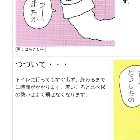
す。
(画：はらたいら)
つづいて・・・
トイレに行ってもすぐ出ず、終わるまで
に時間がかかります。若いころと比べ尿
の勢いはよく飛ばなくなります。