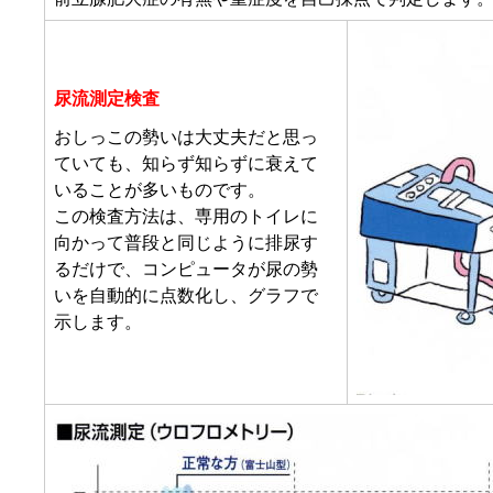
尿流測定検査
おしっこの勢いは大丈夫だと思っ
ていても、知らず知らずに衰えて
いることが多いものです。
この検査方法は、専用のトイレに
向かって普段と同じように排尿す
るだけで、コンピュータが尿の勢
いを自動的に点数化し、グラフで
示します。