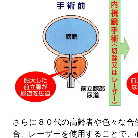
さらに８０代の高齢者や色々な合
合、レーザーを使用することで、