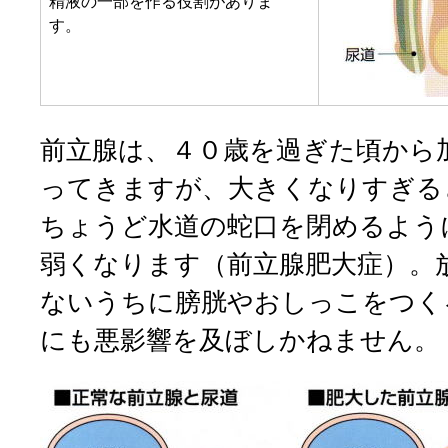
精液の一部を作る役割がありま
す。
前立腺は、４０歳を過ぎた頃から
ってきますが、大きくなりすぎる
ちょうど水道の蛇口を閉めるよう
弱くなります（前立腺肥大症）。
ないうちに膀胱やおしっこをつく
にも悪影響を及ぼしかねません。