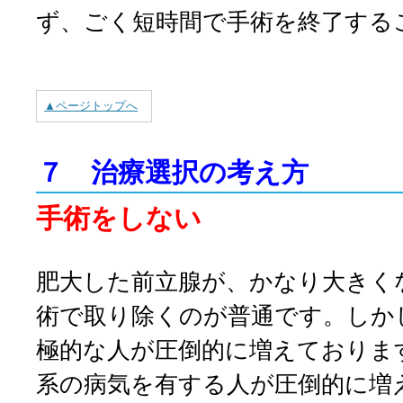
ず、
ごく短時間
で手術を終了する
▲ページトップへ
７ 治療選択の考え方
手術をしない
肥大した前立腺が、かなり大きく
術で取り除くのが普通です。
しか
極的な人が圧倒的に増えておりま
系の病気を有する人が圧倒的に増