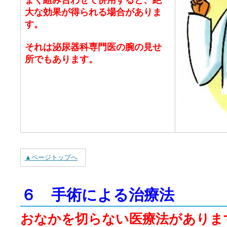
大な効果が得られる場合がありま
す。
それは泌尿器科専門医の腕の見せ
所でもあります。
▲ページトップへ
６ 手術による治療法
おなかを切らない医療法がありま