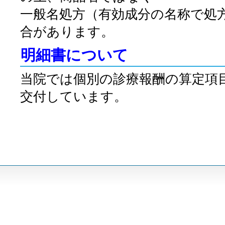
一般名処方（有効成分の名称で処
合があります。
明細書について
当院では個別の診療報酬の算定項
交付しています。