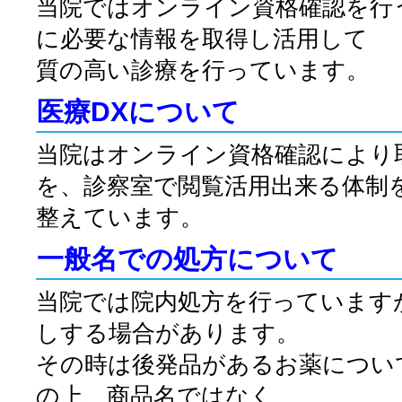
当院ではオンライン資格確認を行
に必要な情報を取得し活用して
質の高い診療を行っています。
医療DXについて
当院はオンライン資格確認により
を、診察室で閲覧活用出来る体制
整えています。
一般名での処方について
当院では院内処方を行っています
しする場合があります。
その時は後発品があるお薬につい
の上、商品名ではなく