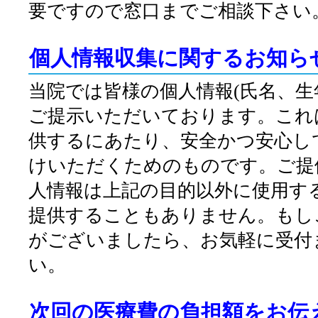
要ですので窓口までご相談下さい
個人情報収集に関するお知ら
当院では皆様の個人情報(氏名、生
ご提示いただいております。これ
供するにあたり、安全かつ安心し
けいただくためのものです。ご提
人情報は上記の目的以外に使用す
提供することもありません。もし
がございましたら、お気軽に受付
い。
次回の医療費の負担額をお伝