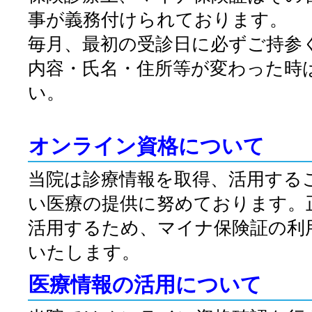
事が義務付けられております。
毎月、最初の受診日に必ずご持参
内容・氏名・住所等が変わった時
い。
オンライン資格について
当院は診療情報を取得、活用する
い医療の提供に努めております。
活用するため、マイナ保険証の利
いたします。
医療情報の活用について