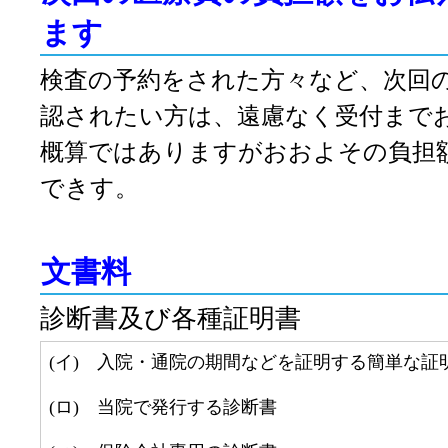
ます
検査の予約をされた方々など、次回
認されたい方は、遠慮なく受付まで
概算ではありますがおおよその負担
できす。
文書料
診断書及び各種証明書
(イ) 入院・通院の期間などを証明する
(ロ) 当院で発行する診断書