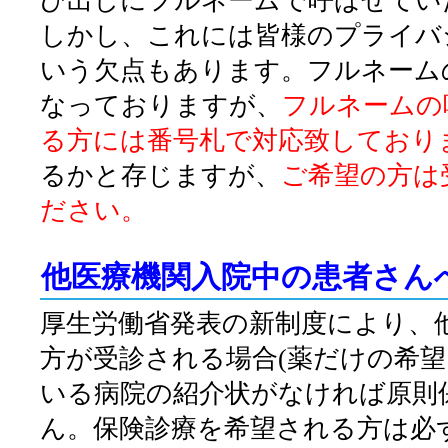
び出しにフルネームで呼ばせてい
しかし、これには皆様のプライバ
いう欠点もあります。フルネーム
なっておりますが、
フルネームの
る方には番号札で対応致しており
るかと存じますが、
ご希望の方は
ださい。
他医療機関入院中の患者さん
厚生労働省発表の新制度により、
方が受診される場合(薬だけの希望
いる病院の紹介状がなければ原則
ん。保険診療を希望される方は必