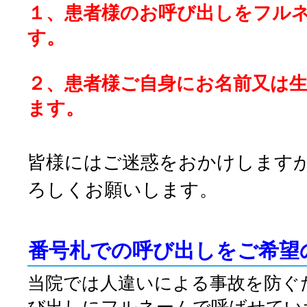
１、患者様のお呼び出しをフル
す。
２、患者様ご自身にお名前又は
ます。
皆様にはご迷惑をおかけします
ろしくお願いします。
番号札での呼び出しをご希望
当院では人違いによる事故を防ぐ